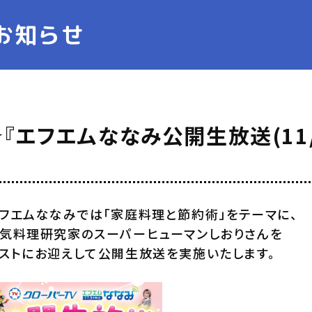
お知らせ
☆『エフエムななみ公開生放送(11
フエムななみでは「家庭料理と節約術」をテーマに、
気料理研究家のスーパーヒューマンしおりさんを
ストにお迎えして公開生放送を実施いたします。