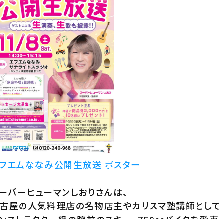
フエムななみ公開生放送 ポスター
ーパーヒューマンしおりさんは、
古屋の人気料理店の名物店主やカリスマ塾講師として