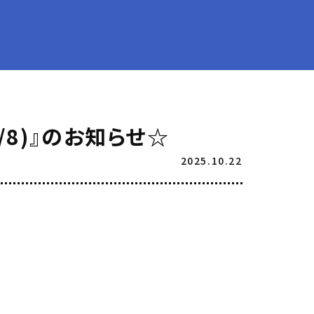
/8)』のお知らせ☆
2025.10.22