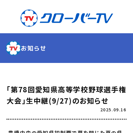
お知らせ
「第78回愛知県高等学校野球選手権
大会」生中継(9/27)のお知らせ
2025.09.16
豊橋中央の愛知県初制覇で幕を閉じた夏の県