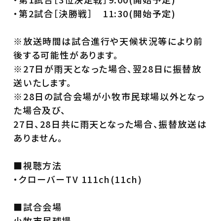
・第2試合［決勝戦］ 11:30(開始予定)
※放送時間は試合進行や天候状況等により前
後する可能性があります。
※27日が雨天となった場合、翌28日に振替放
送いたします。
※28日の試合会場が小牧市民球場以外となっ
た場合及び、
27日、28日共に雨天となった場合、振替放送は
ありません。
■視聴方法
・クローバーTV 111ch(11ch)
■試合会場
小牧市民球場