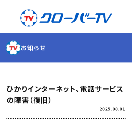
お知らせ
ひかりインターネット、電話サービス
の障害（復旧）
2025.08.01