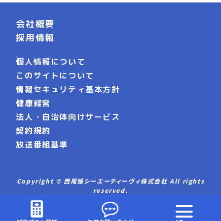
会社概要
採用情報
個人情報について
このサイトについて
情報セキュリティ基本方針
健康経営
法人・自治体向けサービス
契約規約
放送番組基準
Copyright © 西尾張シーエーティーヴィ株式会社 All rights
reserved.