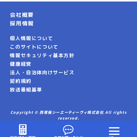
会社概要
採用情報
個人情報について
このサイトについて
情報セキュリティ基本方針
健康経営
法人・自治体向けサービス
契約規約
放送番組基準
Copyright © 西尾張シーエーティーヴィ株式会社 All rights
reserved.