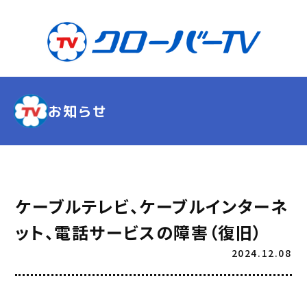
お知らせ
ケーブルテレビ、ケーブルインターネ
ット、電話サービスの障害（復旧）
2024.12.08