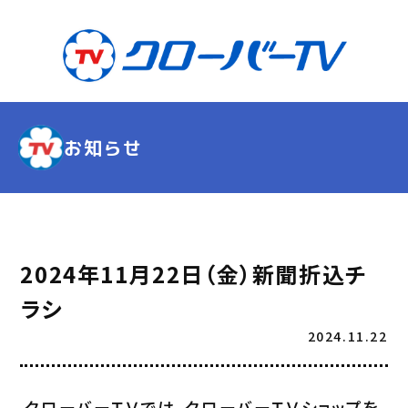
お知らせ
2024年11月22日（金）新聞折込チ
ラシ
2024.11.22
クローバーＴＶでは、クローバーＴＶショップを