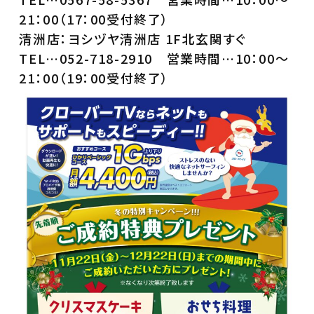
21：00（17：00受付終了）
清洲店：ヨシヅヤ清洲店 1F北玄関すぐ
TEL…052-718-2910 営業時間…10：00～
21：00（19：00受付終了）