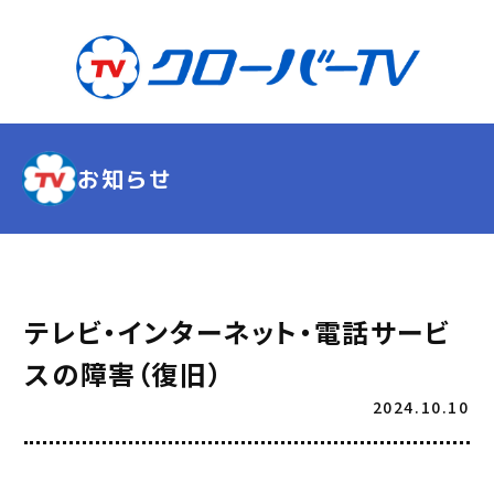
お知らせ
テレビ・インターネット・電話サービ
スの障害（復旧）
2024.10.10