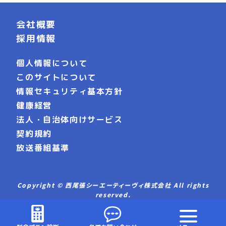
会社概要
採用情報
個人情報について
このサイトについて
情報セキュリティ基本方針
健康経営
法人・自治体向けサービス
契約規約
放送番組基準
Copyright © 西尾張シーエーティーヴィ株式会社 All rights
reserved.