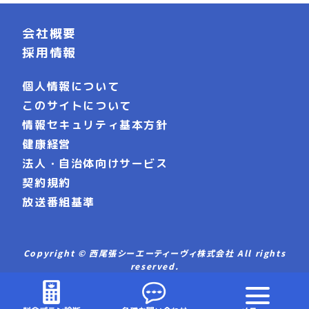
会社概要
採用情報
個人情報について
このサイトについて
情報セキュリティ基本方針
健康経営
法人・自治体向けサービス
契約規約
放送番組基準
Copyright © 西尾張シーエーティーヴィ株式会社 All rights
reserved.