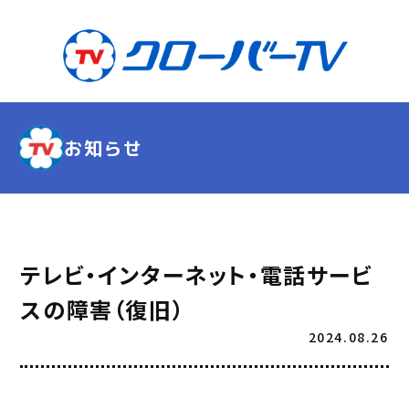
お知らせ
テレビ・インターネット・電話サービ
スの障害（復旧）
2024.08.26