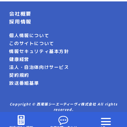
会社概要
採用情報
個人情報について
このサイトについて
情報セキュリティ基本方針
健康経営
法人・自治体向けサービス
契約規約
放送番組基準
Copyright © 西尾張シーエーティーヴィ株式会社 All rights
reserved.