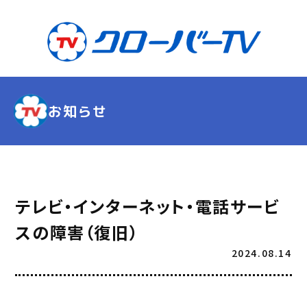
お知らせ
テレビ・インターネット・電話サービ
スの障害（復旧）
2024.08.14