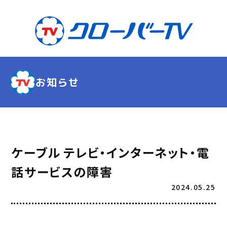
お知らせ
ケーブル テレビ・インターネット・電
話サービスの障害
2024.05.25