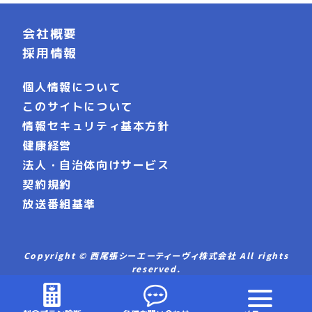
会社概要
採用情報
個人情報について
このサイトについて
情報セキュリティ基本方針
健康経営
法人・自治体向けサービス
契約規約
放送番組基準
Copyright © 西尾張シーエーティーヴィ株式会社 All rights
reserved.