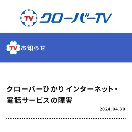
お知らせ
クローバーひかり インターネット・
電話サービスの障害
2024.04.30