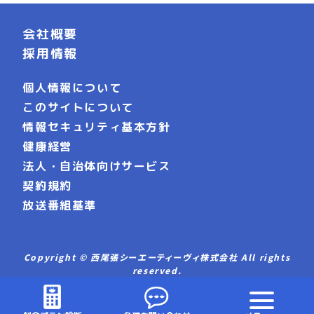
会社概要
採用情報
個人情報について
このサイトについて
情報セキュリティ基本方針
健康経営
法人・自治体向けサービス
契約規約
放送番組基準
Copyright © 西尾張シーエーティーヴィ株式会社 All rights
reserved.