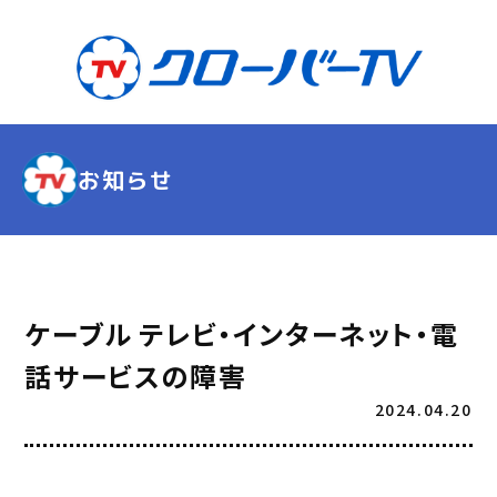
お知らせ
ケーブル テレビ・インターネット・電
話サービスの障害
2024.04.20