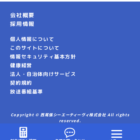
会社概要
採用情報
個人情報について
このサイトについて
情報セキュリティ基本方針
健康経営
法人・自治体向けサービス
契約規約
放送番組基準
Copyright © 西尾張シーエーティーヴィ株式会社 All rights
reserved.