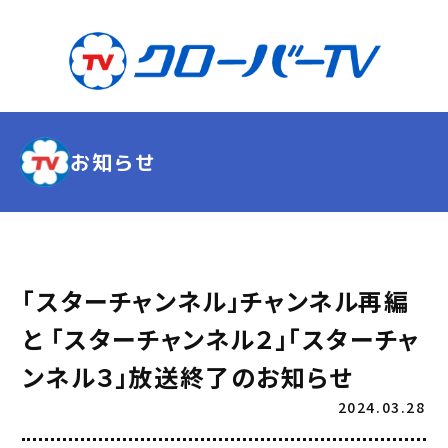
お知らせ
「スターチャンネル」チャンネル再編
と 「スターチャンネル２」「スターチャ
ンネル３」放送終了のお知らせ
2024.03.28