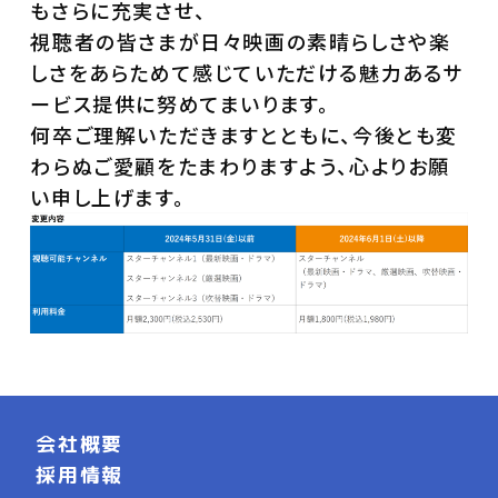
もさらに充実させ、
視聴者の皆さまが日々映画の素晴らしさや楽
しさをあらためて感じていただける魅力あるサ
ービス提供に努めてまいります。
何卒ご理解いただきますとともに、今後とも変
わらぬご愛顧をたまわりますよう、心よりお願
い申し上げます。
会社概要
採用情報