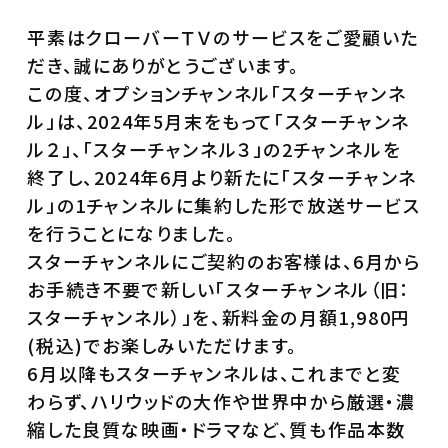
平素はクローバーＴＶのサービスをご愛顧いた
だき、誠にありがとうございます。
この度、オプションチャンネル「スターチャンネ
ル」は、2024年5月末をもって「スターチャンネ
ル２」、「スターチャンネル３」の2チャンネルを
終了し、2024年6月より新たに「スターチャンネ
ル」の1チャンネルに集約した形で放送サービス
を行うことになりました。
スターチャンネルにご契約のお客様は、6月から
お手続き不要で新しい「スターチャンネル（旧：
スターチャンネル）」を、新料金の月額1,980円
(税込)でお楽しみいただけます。
6月以降もスターチャンネルは、これまでと変
わらず、ハリウッドの大作や世界中から厳選・濃
縮した良質な映画・ドラマなど、質も作品本数