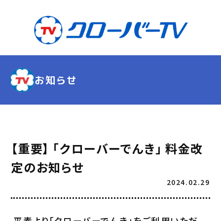
お知らせ
【重要】 「クローバーでんき」 料金改
定のお知らせ
2024.02.29
平素より「クローバーでんき」をご利用いただ