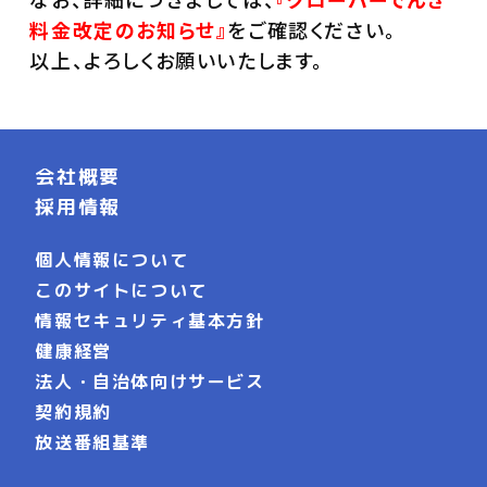
料金改定のお知らせ』
をご確認ください。
以上、よろしくお願いいたします。
会社概要
採用情報
個人情報について
このサイトについて
情報セキュリティ基本方針
健康経営
法人・自治体向けサービス
契約規約
放送番組基準