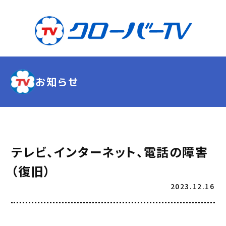
お知らせ
テレビ、インターネット、電話の障害
（復旧）
2023.12.16