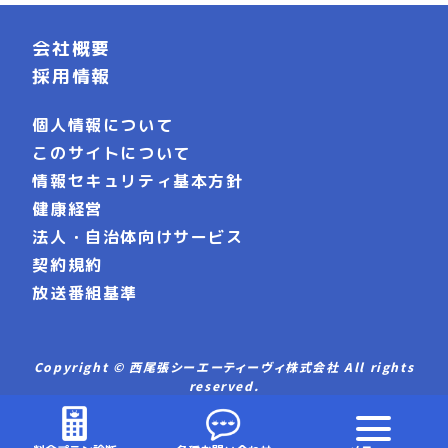
会社概要
採用情報
個人情報について
このサイトについて
情報セキュリティ基本方針
健康経営
法人・自治体向けサービス
契約規約
放送番組基準
Copyright © 西尾張シーエーティーヴィ株式会社 All rights
reserved.