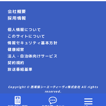
会社概要
採用情報
個人情報について
このサイトについて
情報セキュリティ基本方針
健康経営
法人・自治体向けサービス
契約規約
放送番組基準
Copyright © 西尾張シーエーティーヴィ株式会社 All rights
reserved.