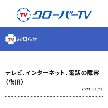
お知らせ
テレビ、インターネット、電話の障害
（復旧）
2023.11.21