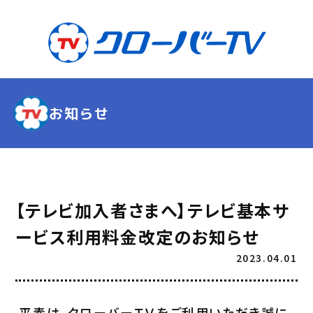
お知らせ
【テレビ加入者さまへ】テレビ基本サ
ービス利用料金改定のお知らせ
2023.04.01
平素は、クローバーＴＶをご利用いただき誠に