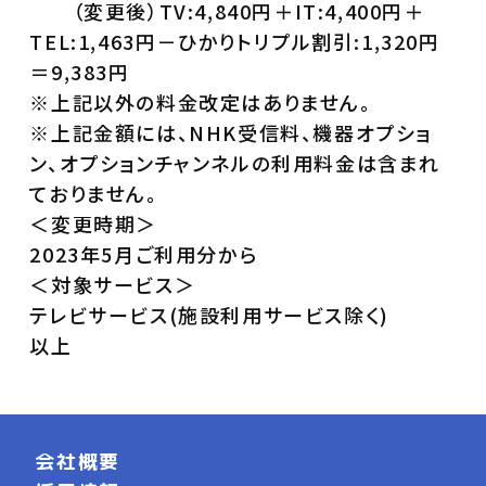
（変更後）TV:4,840円＋IT:4,400円＋
TEL:1,463円－ひかりトリプル割引:1,320円
＝9,383円
※上記以外の料金改定はありません。
※上記金額には、NHK受信料、機器オプショ
ン、オプションチャンネルの利用料金は含まれ
ておりません。
＜変更時期＞
2023年5月ご利用分から
＜対象サービス＞
テレビサービス(施設利用サービス除く)
以上
会社概要