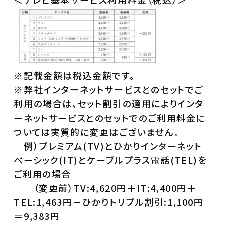
※記載金額は税込金額です。
※弊社インターネットサービスとのセットでご
利用の場合は、セット割引の適用によりインタ
ーネットサービスとのセットでのご利用料金に
ついては実質的に変更はございません。
例）プレミアム(TV)とひかりインターネット
ベーシック(IT)とケーブルプラス電話(TEL)を
ご利用の場合
（変更前）TV:4,620円＋IT:4,400円＋
TEL:1,463円－ひかりトリプル割引:1,100円
＝9,383円