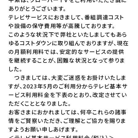
ありがとうございます。
テレビサービスにおきまして、番組調達コスト
や設備の保守費用等が高騰しております。
このような状況下で弊社といたしましてもあら
ゆるコストダウンに取り組んでおりますが、現在
の月額利用料では、安定的なサービスの提供
を継続することが、困難な状況となって参りま
した。
つきましては、大変ご迷惑をお掛けいたしま
すが、2023年5月のご利用分からテレビ基本サ
ービス利用料金を下表のとおり、改定させてい
ただくこととなりました。
お客さまにおかれましては、何卒これらの諸事
情をご賢察いただき、ご理解とご協力を賜りま
すようお願い申しあげます。
＜テレビ基本サービス利用料金（税込）＞